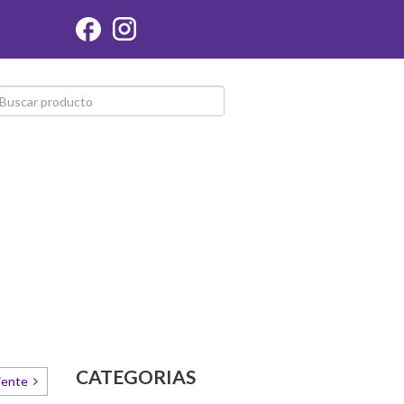
CATEGORIAS
iente