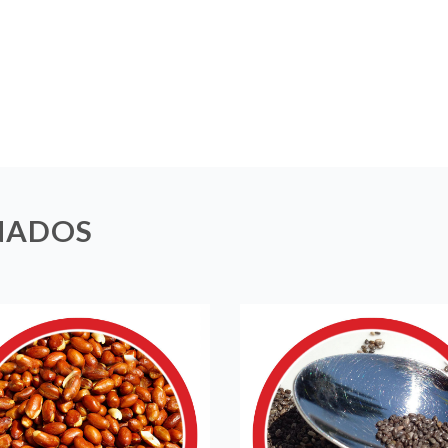
NADOS