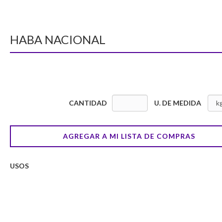
HABA NACIONAL
CANTIDAD
U. DE MEDIDA
AGREGAR A MI LISTA DE COMPRAS
USOS