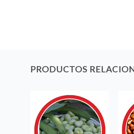
PRODUCTOS RELACIO