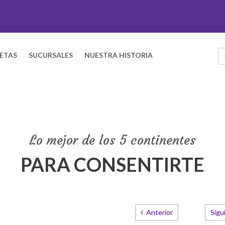
ETAS
SUCURSALES
NUESTRA HISTORIA
Lo mejor de los 5 continentes
PARA CONSENTIRTE
Anterior
Sigu