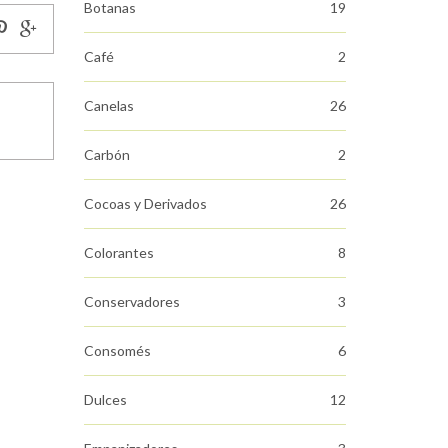
Botanas
19
Café
2
Canelas
26
Carbón
2
Cocoas y Derivados
26
Colorantes
8
Conservadores
3
Consomés
6
Dulces
12