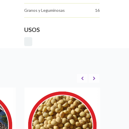
Granos y Leguminosas
16
USOS