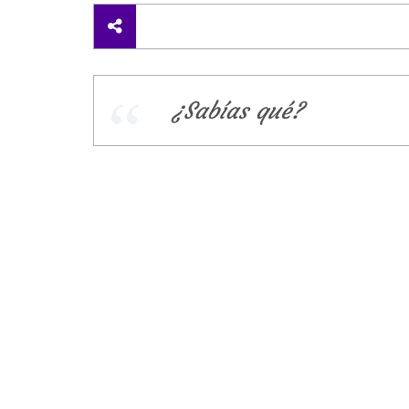
¿Sabías qué?