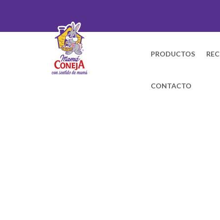
PRODUCTOS
REC
CONTACTO