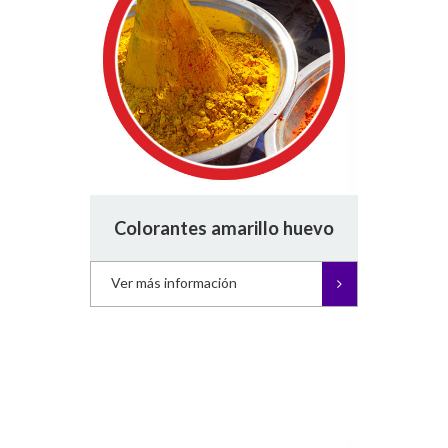
Colorantes amarillo huevo
Ver más información