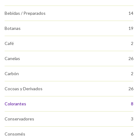
Bebidas / Preparados
14
Botanas
19
Café
2
Canelas
26
Carbón
2
Cocoas y Derivados
26
Colorantes
8
Conservadores
3
Consomés
6