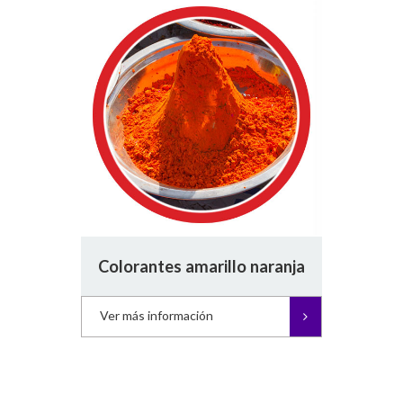
Colorantes amarillo naranja
Ver más información