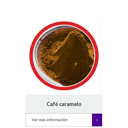
Café caramelo
Ver más información