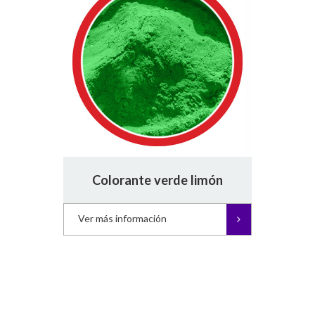
Colorante verde limón
Ver más información