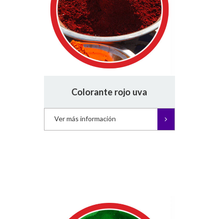
Colorante rojo uva
Ver más información