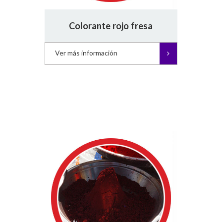
Colorante rojo fresa
Ver más información