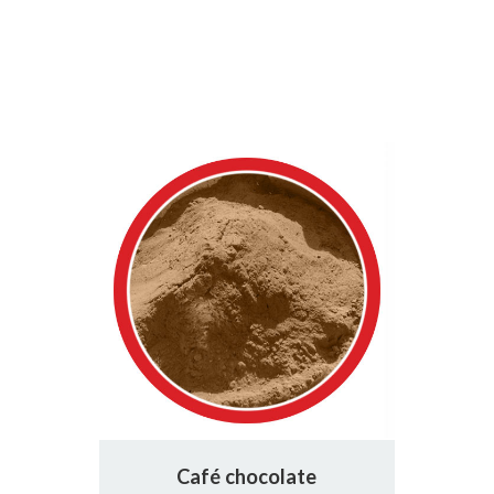
Café chocolate