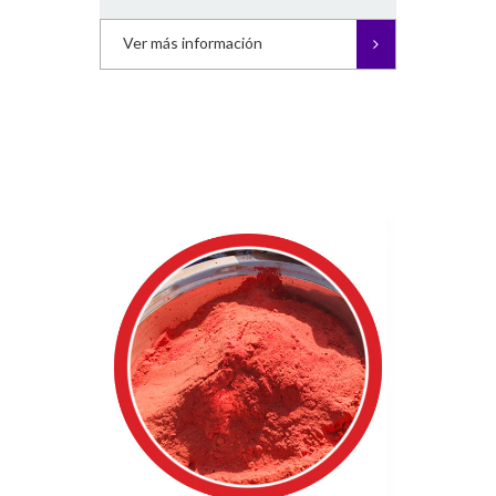
Ver más información