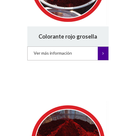
Colorante rojo grosella
Ver más información