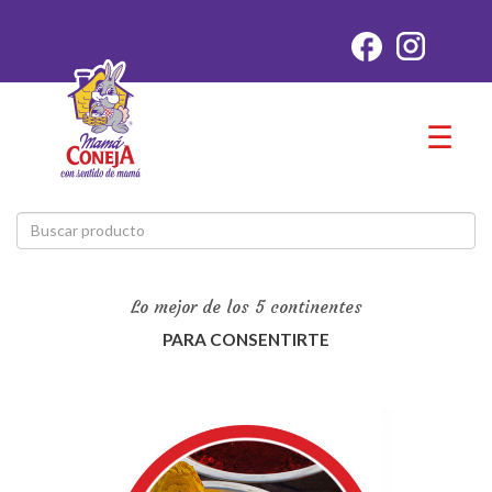
☰
Lo mejor de los 5 continentes
PARA CONSENTIRTE