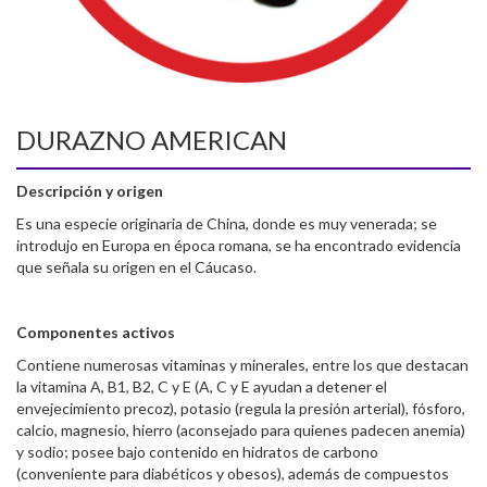
DURAZNO AMERICAN
Descripción y origen
Es una especie originaria de China, donde es muy venerada; se
introdujo en Europa en época romana, se ha encontrado evidencia
que señala su origen en el Cáucaso.
Componentes activos
Contiene numerosas vitaminas y minerales, entre los que destacan
la vitamina A, B1, B2, C y E (A, C y E ayudan a detener el
envejecimiento precoz), potasio (regula la presión arterial), fósforo,
calcio, magnesio, hierro (aconsejado para quienes padecen anemia)
y sodio; posee bajo contenido en hidratos de carbono
(conveniente para diabéticos y obesos), además de compuestos