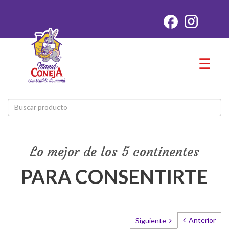
☰
Lo mejor de los 5 continentes
PARA CONSENTIRTE
Anterior
Siguiente