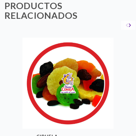
PRODUCTOS
RELACIONADOS