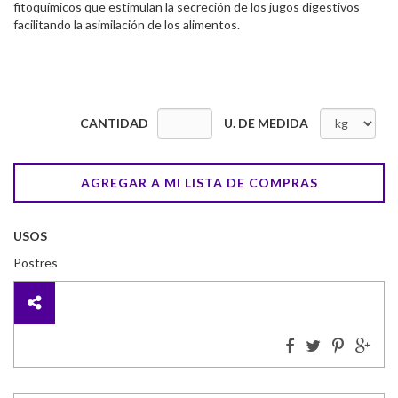
fitoquímicos que estimulan la secreción de los jugos digestivos
facilitando la asimilación de los alimentos.
CANTIDAD
U. DE MEDIDA
AGREGAR A MI LISTA DE COMPRAS
USOS
Postres