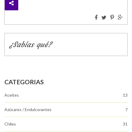
¿Sabías qué?
CATEGORIAS
Aceites
13
Azúcares / Endulcorantes
7
Chiles
31