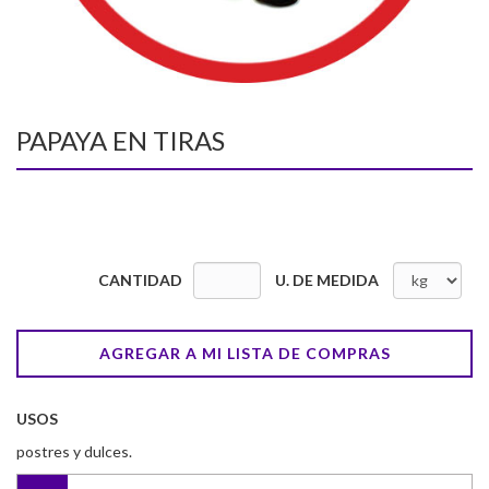
PAPAYA EN TIRAS
CANTIDAD
U. DE MEDIDA
AGREGAR A MI LISTA DE COMPRAS
USOS
postres y dulces.