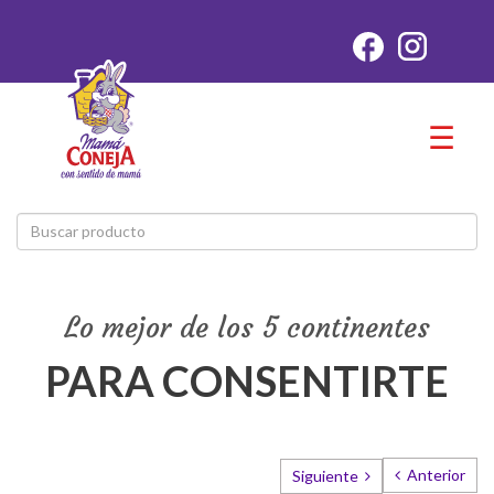
☰
Lo mejor de los 5 continentes
PARA CONSENTIRTE
Anterior
Siguiente