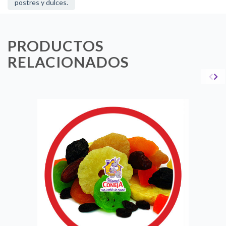
postres y dulces.
PRODUCTOS
RELACIONADOS