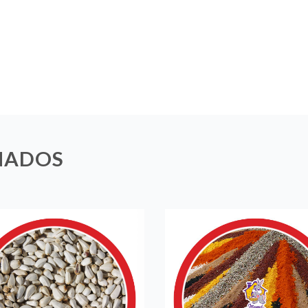
NADOS