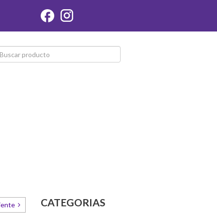
CATEGORIAS
iente