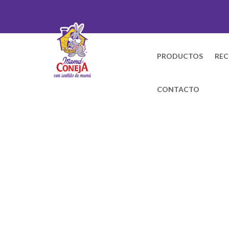
PRODUCTOS
REC
CONTACTO