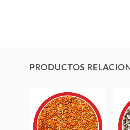
PRODUCTOS RELACIO