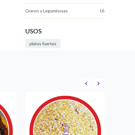
Granos y Leguminosas
16
USOS
platos fuertes