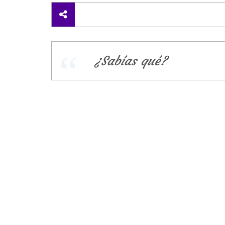
¿Sabías qué?