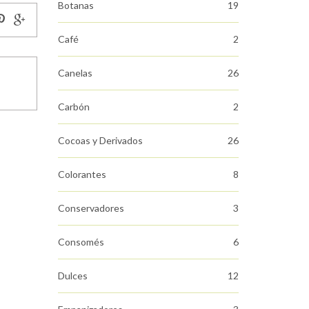
Botanas
19
Café
2
Canelas
26
Carbón
2
Cocoas y Derivados
26
Colorantes
8
Conservadores
3
Consomés
6
Dulces
12