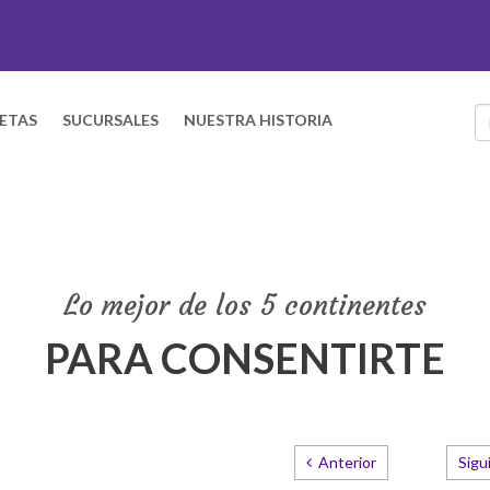
ETAS
SUCURSALES
NUESTRA HISTORIA
Lo mejor de los 5 continentes
PARA CONSENTIRTE
Anterior
Sigu