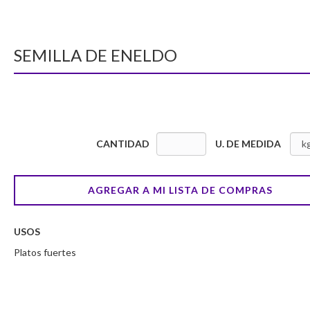
SEMILLA DE ENELDO
CANTIDAD
U. DE MEDIDA
AGREGAR A MI LISTA DE COMPRAS
USOS
Platos fuertes