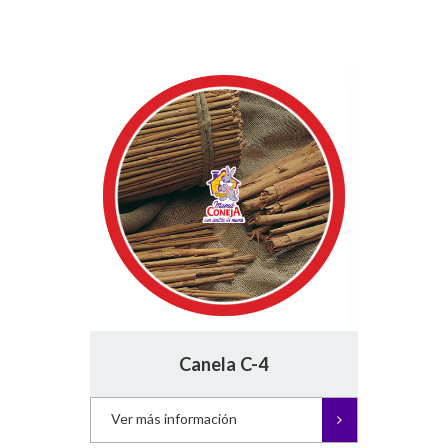
Canela C-4
Ver más información