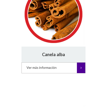
Canela alba
Ver más información