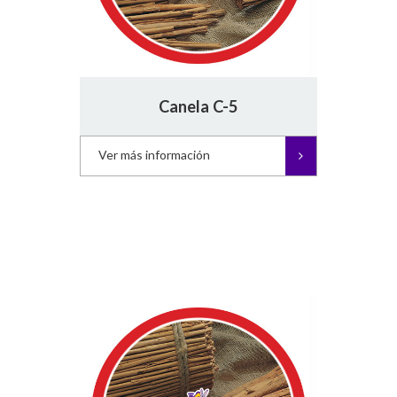
Canela C-5
Ver más información