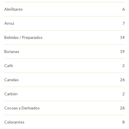
AlmÍbares
6
Arroz
7
Bebidas / Preparados
14
Botanas
19
Café
2
Canelas
26
Carbón
2
Cocoas y Derivados
26
Colorantes
8