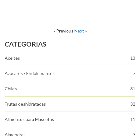
« Previous
Next »
CATEGORIAS
Aceites
13
Azúcares / Endulcorantes
7
Chiles
31
Frutas deshidratadas
32
Alimentos para Mascotas
11
Almendras
7