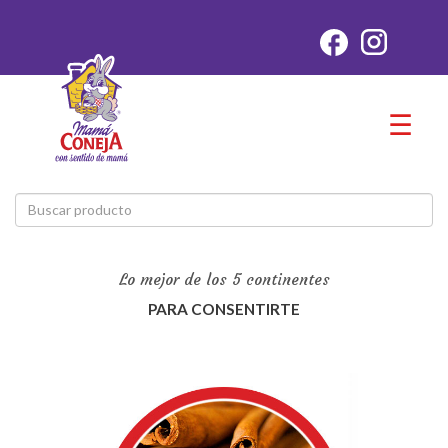
☰
Lo mejor de los 5 continentes
PARA CONSENTIRTE