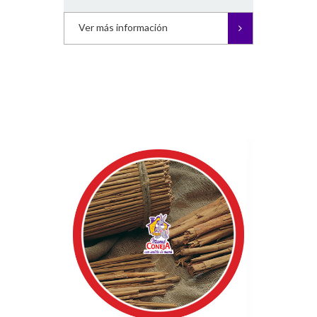
Ver más información