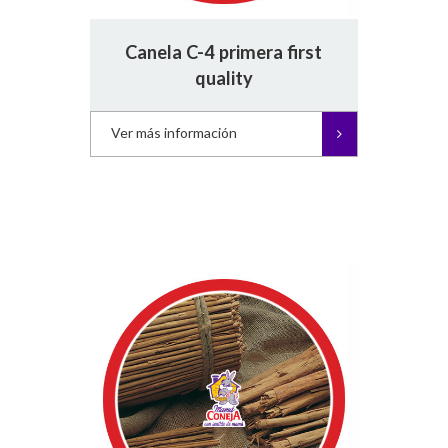
Canela C-4 primera first
quality
Ver más información