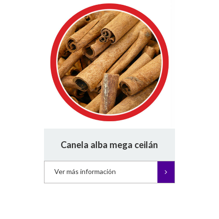
Canela alba mega ceilán
Ver más información