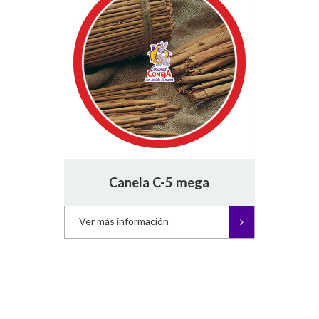
Canela C-5 mega
Ver más información