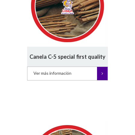
Canela C-5 special first quality
Ver más información