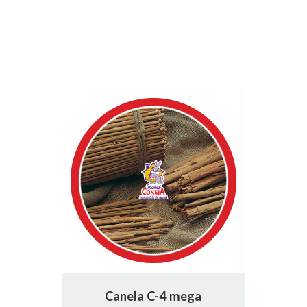
Canela C-4 mega