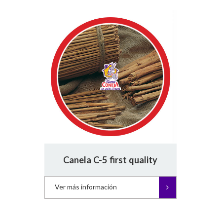
Canela C-5 first quality
Ver más información