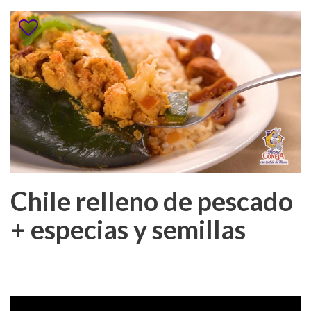
Chile relleno de pescado
+ especias y semillas