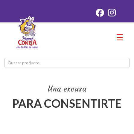
☰
Una excusa
PARA CONSENTIRTE