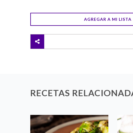
AGREGAR A MI LIST
RECETAS RELACIONAD