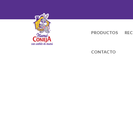
PRODUCTOS
REC
CONTACTO