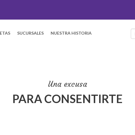
ETAS
SUCURSALES
NUESTRA HISTORIA
Una excusa
PARA CONSENTIRTE