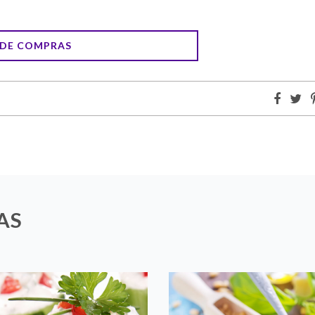
A DE COMPRAS
AS