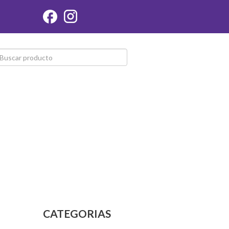
CATEGORIAS