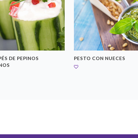
ÉS DE PEPINOS
PESTO CON NUECES
ENOS