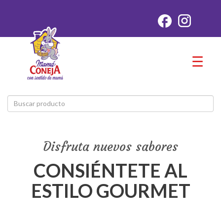
☰
Disfruta nuevos sabores
CONSIÉNTETE AL
ESTILO GOURMET