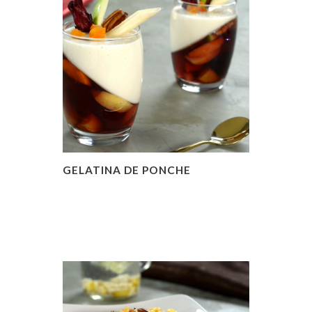
GELATINA DE PONCHE