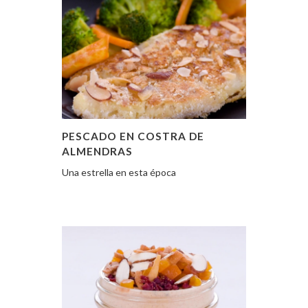
PESCADO EN COSTRA DE
ALMENDRAS
Una estrella en esta época