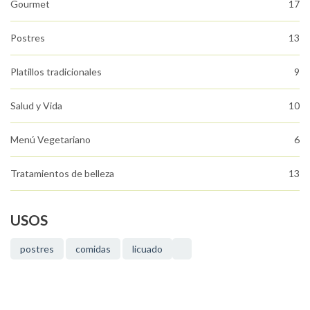
Gourmet
17
Postres
13
Platillos tradicionales
9
Salud y Vida
10
Menú Vegetariano
6
Tratamientos de belleza
13
USOS
postres
comidas
licuado