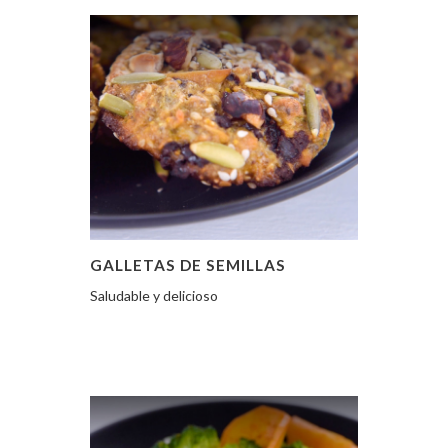
GALLETAS DE SEMILLAS
Saludable y delicioso