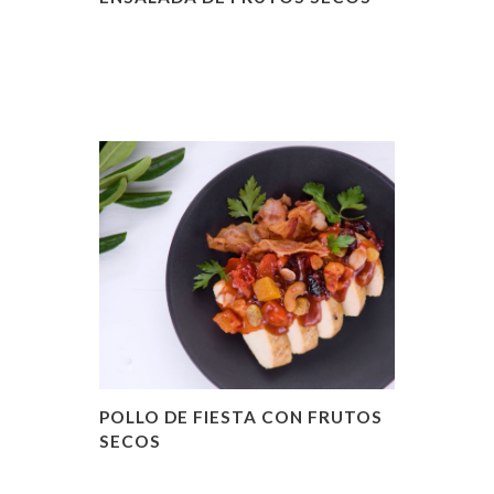
POLLO DE FIESTA CON FRUTOS
SECOS