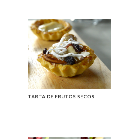
TARTA DE FRUTOS SECOS