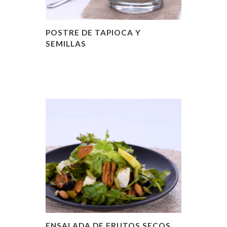
POSTRE DE TAPIOCA Y
SEMILLAS
ENSALADA DE FRUTOS SECOS