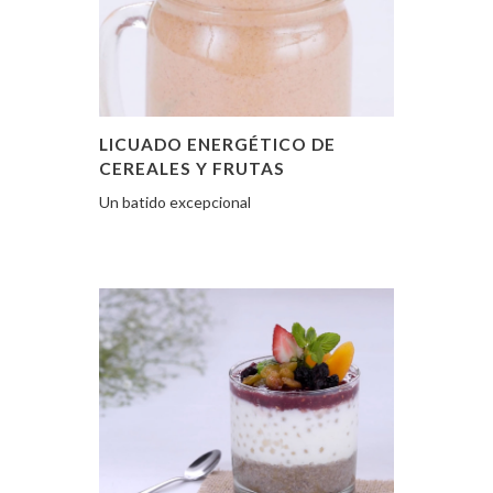
LICUADO ENERGÉTICO DE
CEREALES Y FRUTAS
Un batido excepcional