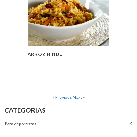
ARROZ HINDÚ
« Previous
Next »
CATEGORIAS
Para deportistas
5